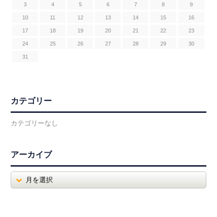
3
4
5
6
7
8
9
10
11
12
13
14
15
16
17
18
19
20
21
22
23
24
25
26
27
28
29
30
31
カテゴリー
カテゴリーなし
アーカイブ