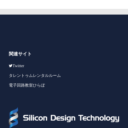
関連サイト
Twitter
タレントゥムレンタルルーム
電子回路教室ひらぼ