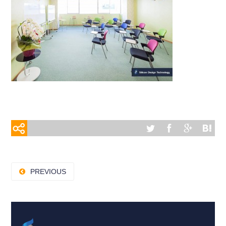
PREVIOUS