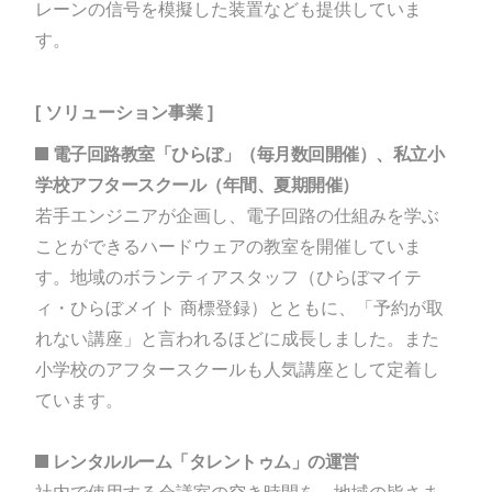
レーンの信号を模擬した装置なども提供していま
す。
[ ソリューション事業 ]
電子回路教室「ひらぼ」（毎月数回開催）、私立小
学校アフタースクール（年間、夏期開催）
若手エンジニアが企画し、電子回路の仕組みを学ぶ
ことができるハードウェアの教室を開催していま
す。地域のボランティアスタッフ（ひらぼマイテ
ィ・ひらぼメイト 商標登録）とともに、「予約が取
れない講座」と言われるほどに成長しました。また
小学校のアフタースクールも人気講座として定着し
ています。
レンタルルーム「タレントゥム」の運営