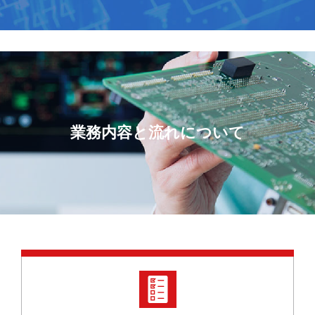
業務内容と流れについて