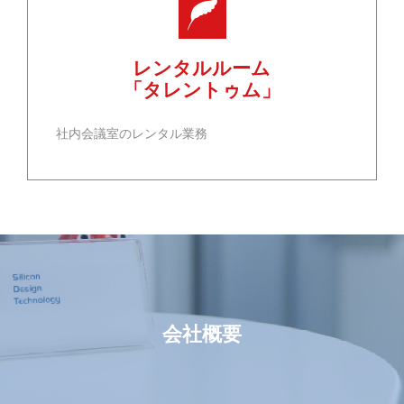
レンタルルーム
「タレントゥム」
社内会議室のレンタル業務
会社概要