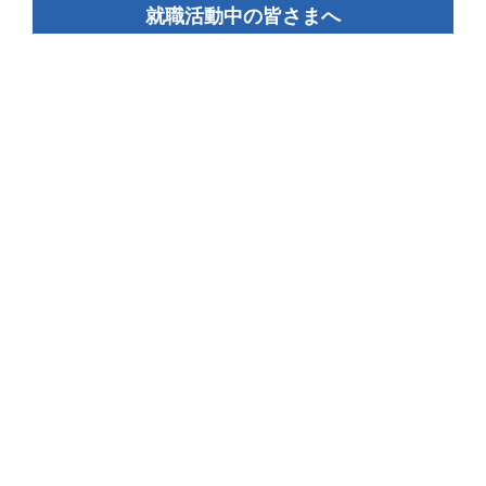
就職活動中の皆さまへ