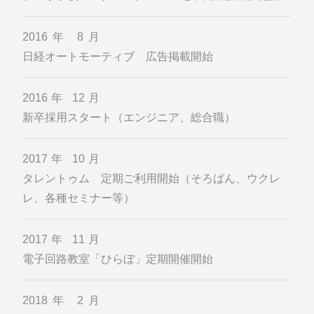
2016年 8月
日経オートモーティブ 広告掲載開始
2016年 12月
新卒採用スタート（エンジニア、総合職）
2017年 10月
タレントゥム 定期ご利用開始（そろばん、ウクレ
レ、各種セミナー等）
2017年 11月
電子回路教室「ひらぼ」定期開催開始
2018年 2月