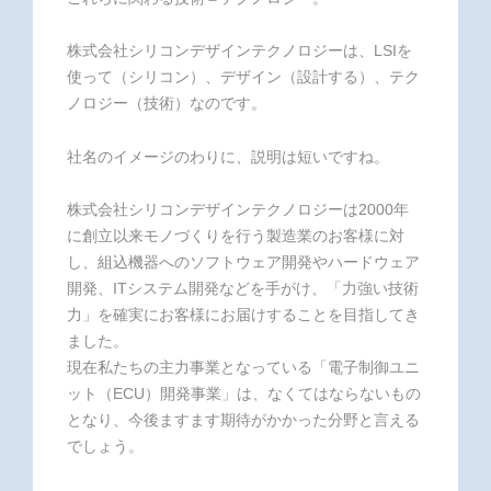
株式会社シリコンデザインテクノロジーは、LSIを
使って（シリコン）、デザイン（設計する）、テク
ノロジー（技術）なのです。
社名のイメージのわりに、説明は短いですね。
株式会社シリコンデザインテクノロジーは2000年
に創立以来モノづくりを行う製造業のお客様に対
し、組込機器へのソフトウェア開発やハードウェア
開発、ITシステム開発などを手がけ、「力強い技術
力」を確実にお客様にお届けすることを目指してき
ました。
現在私たちの主力事業となっている「電子制御ユニ
ット（ECU）開発事業」は、なくてはならないもの
となり、今後ますます期待がかかった分野と言える
でしょう。