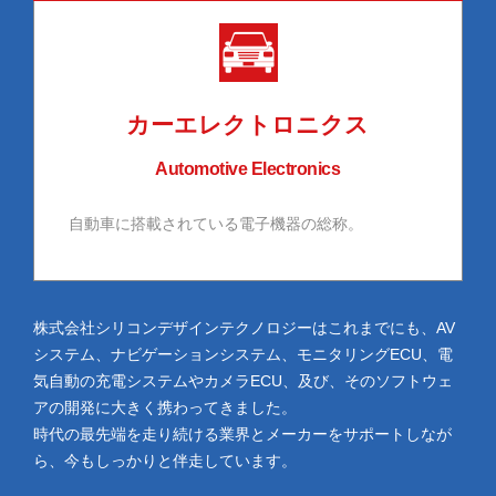
カーエレクトロニクス
Automotive Electronics
自動車に搭載されている電子機器の総称。
株式会社シリコンデザインテクノロジーはこれまでにも、AV
システム、ナビゲーションシステム、モニタリングECU、電
気自動の充電システムやカメラECU、及び、そのソフトウェ
アの開発に大きく携わってきました。
時代の最先端を走り続ける業界とメーカーをサポートしなが
ら、今もしっかりと伴走しています。