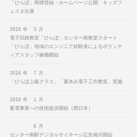
「ひらぼ」商標登録・ホームページ公開、キッズフ
ェスタ出展
2018年 3月
電子回路教室「ひらぼ」センター南教室スタート
「ひらぼ」地域のエンジニア経験者によるボランテ
ィアスタッフ稼働開始
2018年 7月
「ひらぼ上級クラス」「夏休み電子工作教室」実施
2019年 1月
蓄電事業への技術提供開始（西日本）
6月
センター南駅デジタルサイネージ広告掲示開始