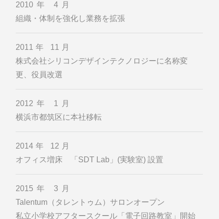
2010年 4月
組織・体制を強化し業務を拡張
2011年 11月
株式会社シリコンデザインテクノロジーに名称変
更、役員改選
2012年 1月
横浜市都筑区に本社移転
2014年 12月
オフィス増床 「SDT Lab」(実験室) 設置
2015年 3月
Talentum（タレントゥム）サロンオープン
私立小学校アフタースクール「電子回路教室」開始