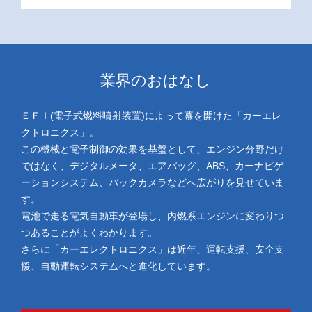
業界のおはなし
ＥＦＩ(電子式燃料噴射装置)によって幕を開けた「カーエレ
クトロニクス」。
この機械と電子制御の効果を基盤として、エンジン分野だけ
ではなく、デジタルメータ、エアバッグ、ABS、カーナビゲ
ーションシステム、バックカメラなどへ広がりを見せていま
す。
電池で走る電気自動車が登場し、内燃系エンジンに変わりつ
つあることがよくわかります。
さらに「カーエレクトロニクス」は近年、運転支援、安全支
援、自動運転システムへと進化しています。