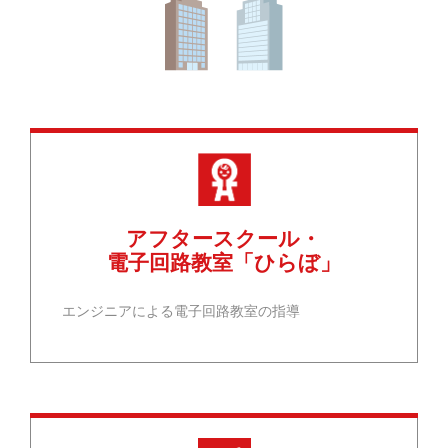
アフタースクール・
電子回路教室「ひらぼ」
エンジニアによる電子回路教室の指導