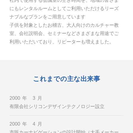
社内で使用する会議室の空き時間を、地域の皆さま
にもレンタルルームとしてご利用いただけるリーズ
ナブルなプランをご用意しています
子供を対象としたお稽古、大人向けのカルチャー教
室、会社説明会、セミナーなどさまざまな用途でご
利用いただいており、リピーターも増えました。
これまでの主な出来事
2000年 3月
有限会社シリコンデザインテクノロジー設立
2000年 4月
市販カーナビゲーションの設計開始（大手メーカー