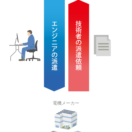
電機メーカー