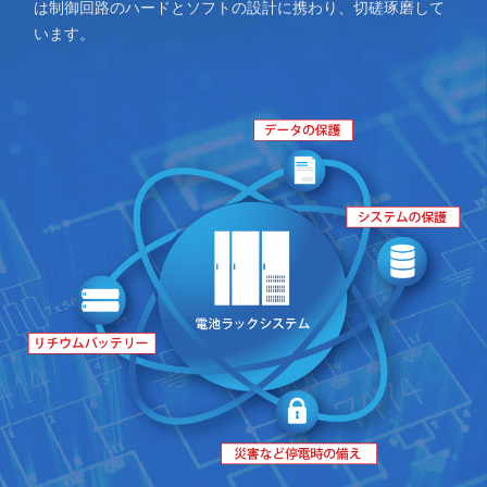
は制御回路のハードとソフトの設計に携わり、切磋琢磨して
います。