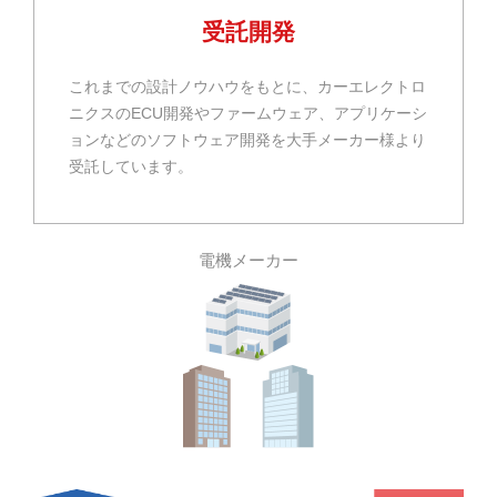
受託開発
これまでの設計ノウハウをもとに、カーエレクトロ
ニクスのECU開発やファームウェア、アプリケーシ
ョンなどのソフトウェア開発を大手メーカー様より
受託しています。
電機メーカー