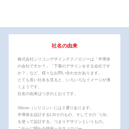
社名の由来
株式会社シリコンデザインテクノロジーは「半導体
の会社ですか？」「下着のデザインをする会社です
か？」など、様々なお問い合わせがあります。
とても長い社名を見ると、いろいろなイメージが沸
くようです。
社名の由来はつぎのとおりです。
Silicon（シリコン）には２通りあります。
半導体を設計するLSIそのもの、そしてその「LSI」
を使って設計する、つまりデザインというもの。
これらに関わる技術＝テクノロジー。