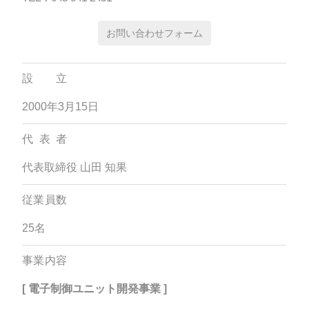
お問い合わせフォーム
設立
2000年3月15日
代表者
代表取締役 山田 知果
従業員数
25名
事業内容
[ 電子制御ユニット開発事業 ]