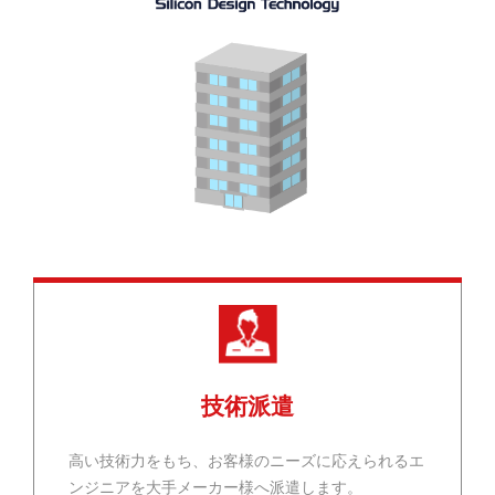
技術派遣
高い技術力をもち、お客様のニーズに応えられるエ
ンジニアを大手メーカー様へ派遣します。