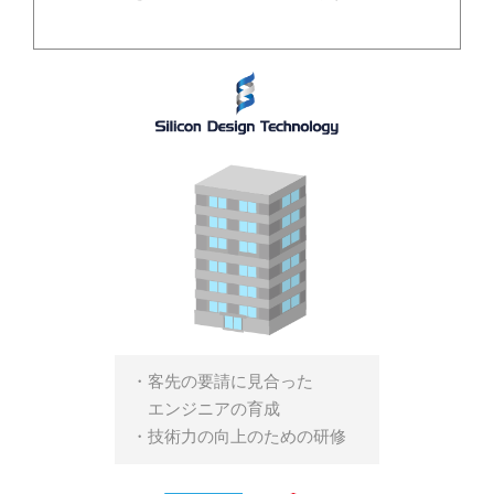
・客先の要請に見合った
エンジニアの育成
・技術力の向上のための研修