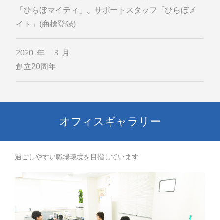
「ひらぼマイティ」、サポートスタッフ「ひらぼメ
イト」(商標登録)
2020年 3月
創立20周年
オフィスギャラリー
過ごしやすい職場環境を目指しています